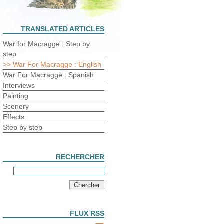
TRANSLATED ARTICLES
War for Macragge : Step by
step
>> War For Macragge : English
War For Macragge : Spanish
Interviews
Painting
Scenery
Effects
Step by step
RECHERCHER
FLUX RSS