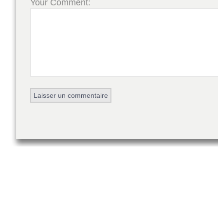
Your Comment: