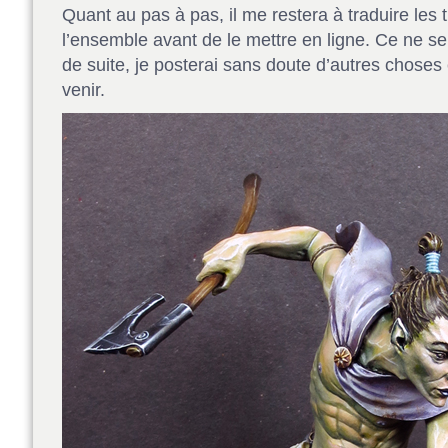
Quant au pas à pas, il me restera à traduire les t
l’ensemble avant de le mettre en ligne. Ce ne se
de suite, je posterai sans doute d’autres choses
venir.