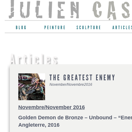
November/Novembre2016
Novembre/November 2016
Golden Demon de Bronze – Unbound – “Enem
Angleterre, 2016