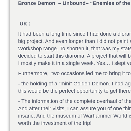
Bronze Demon – Unbound– “Enemies of the 
UK :
It had been a long time since I had done a diora
big project. And even longer than I did not pain
Workshop range. To shorten it, that was my state
decided to start this diaroma. A project that will
I mostly make it in a single week. Yes… i slept ve
Furthermore, two occasions led me to bring it to
- the holding of a “mini” Golden Demon. I had a
this would be the perfect opportunity to get there
- The information of the complete overhaul of the
And after their visits, I can assure you of one th
insane. And the museum of Warhammer World is 
worth the investment of the trip!