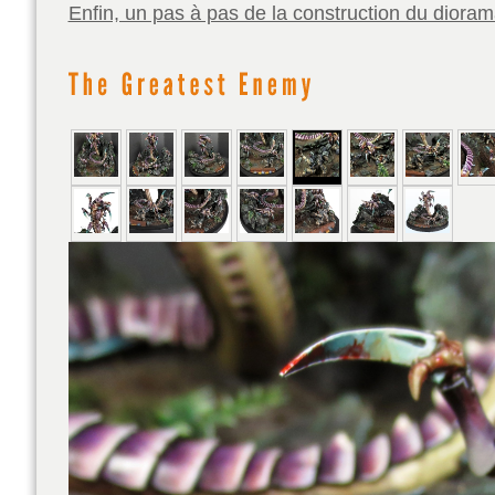
Enfin, un pas à pas de la construction du diorama