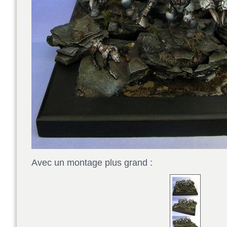
Avec un montage plus grand :