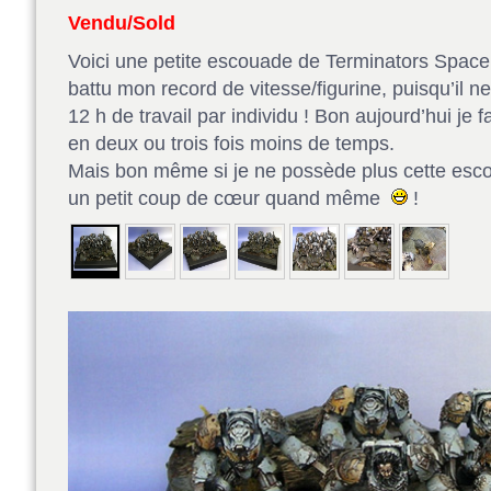
Vendu/Sold
Voici une petite escouade de Terminators Space 
battu mon record de vitesse/figurine, puisqu’il ne
12 h de travail par individu ! Bon aujourd’hui je 
en deux ou trois fois moins de temps.
Mais bon même si je ne possède plus cette escou
un petit coup de cœur quand même
!