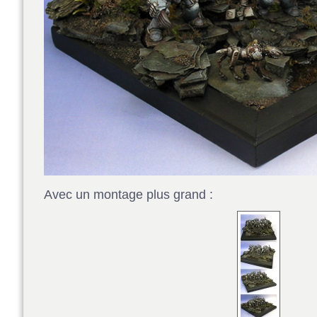
Avec un montage plus grand :