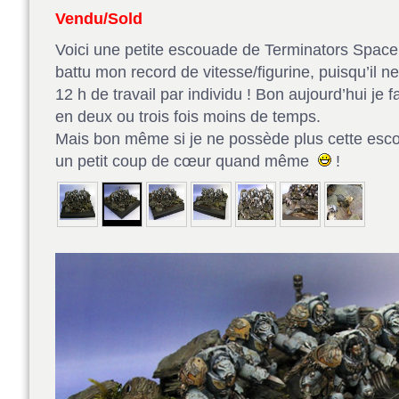
Vendu/Sold
Voici une petite escouade de Terminators Space 
battu mon record de vitesse/figurine, puisqu’il ne
12 h de travail par individu ! Bon aujourd’hui je 
en deux ou trois fois moins de temps.
Mais bon même si je ne possède plus cette escou
un petit coup de cœur quand même
!