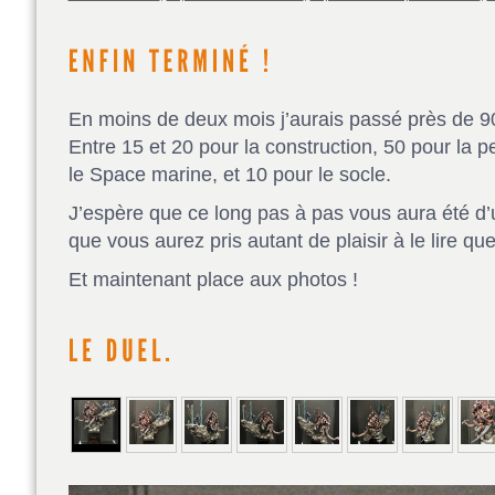
En moins de deux mois j’aurais passé près de 90
Entre 15 et 20 pour la construction, 50 pour la p
le Space marine, et 10 pour le socle.
J’espère que ce long pas à pas vous aura été d’u
que vous aurez pris autant de plaisir à le lire que
Et maintenant place aux photos !