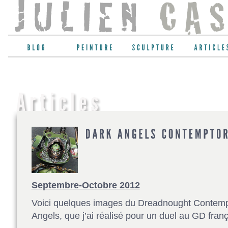
Septembre-Octobre 2012
Voici quelques images du Dreadnought Contempt
Angels, que j’ai réalisé pour un duel au GD fran