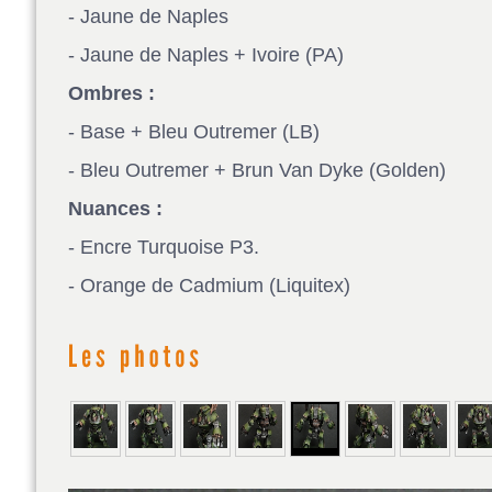
- Jaune de Naples
- Jaune de Naples + Ivoire (PA)
Ombres :
- Base + Bleu Outremer (LB)
- Bleu Outremer + Brun Van Dyke (Golden)
Nuances :
- Encre Turquoise P3.
- Orange de Cadmium (Liquitex)