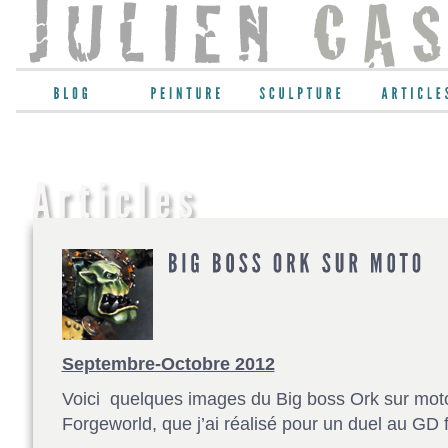
Septembre-Octobre 2012
Voici quelques images du Big boss Ork sur mot
Forgeworld, que j’ai réalisé pour un duel au GD 