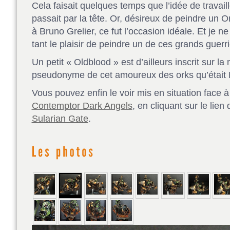
Cela faisait quelques temps que l’idée de travaill
passait par la tête. Or, désireux de peindre un
à Bruno Grelier, ce fut l’occasion idéale. Et je n
tant le plaisir de peindre un de ces grands guerr
Un petit « Oldblood » est d’ailleurs inscrit sur la
pseudonyme de cet amoureux des orks qu’était 
Vous pouvez enfin le voir mis en situation face 
Contemptor Dark Angels
, en cliquant sur le lien
Sularian Gate
.