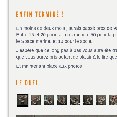
En moins de deux mois j’aurais passé près de 90
Entre 15 et 20 pour la construction, 50 pour la p
le Space marine, et 10 pour le socle.
J’espère que ce long pas à pas vous aura été d’u
que vous aurez pris autant de plaisir à le lire que
Et maintenant place aux photos !