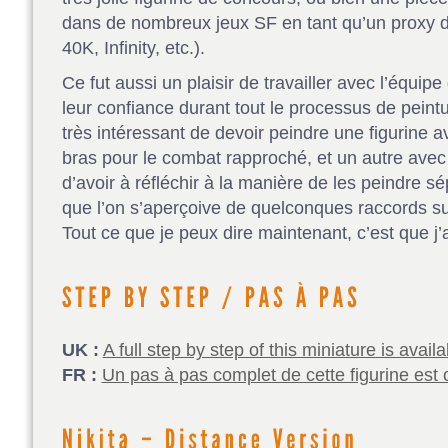
dans de nombreux jeux SF en tant qu’un proxy
40K, Infinity, etc.).
Ce fut aussi un plaisir de travailler avec l’équip
leur confiance durant tout le processus de peintu
très intéressant de devoir peindre une figurine a
bras pour le combat rapproché, et un autre avec u
d’avoir à réfléchir à la manière de les peindre 
que l’on s’aperçoive de quelconques raccords su
Tout ce que je peux dire maintenant, c’est que j’a
UK :
A full step by step of this miniature is avai
FR :
Un pas à pas complet de cette figurine est 