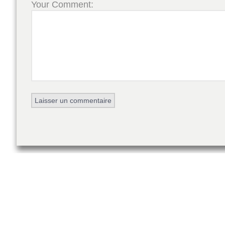
Your Comment: