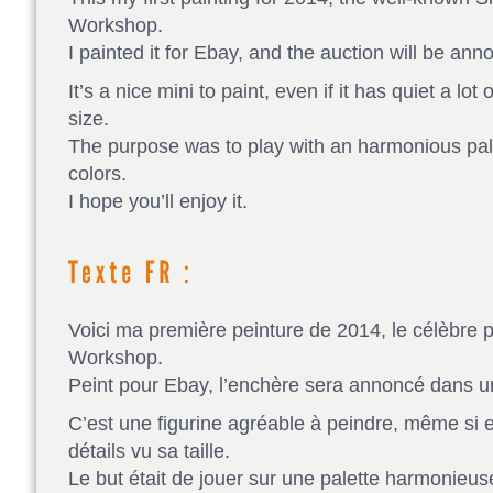
Workshop.
I painted it for Ebay, and the auction will be anno
It’s a nice mini to paint, even if it has quiet a lot
size.
The purpose was to play with an harmonious pal
colors.
I hope you’ll enjoy it.
Voici ma première peinture de 2014, le célèbre 
Workshop.
Peint pour Ebay, l’enchère sera annoncé dans un 
C’est une figurine agréable à peindre, même si
détails vu sa taille.
Le but était de jouer sur une palette harmonieus