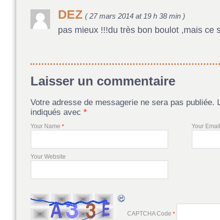
DEZ
( 27 mars 2014 at 19 h 38 min )
pas mieux !!!du très bon boulot ,mais ce 
Laisser un commentaire
Votre adresse de messagerie ne sera pas publiée. 
indiqués avec
*
Your Name
Your Emai
*
Your Website
CAPTCHA Code
*