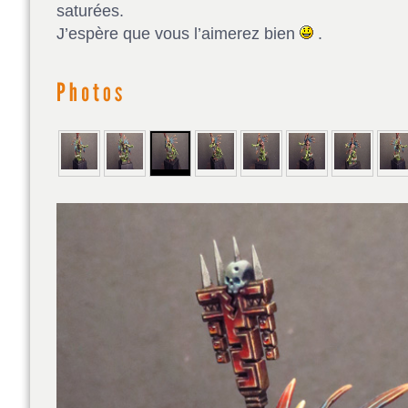
saturées.
J’espère que vous l’aimerez bien
.