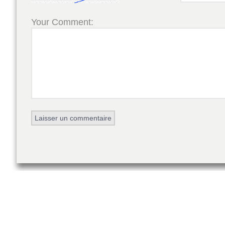
Your Comment: