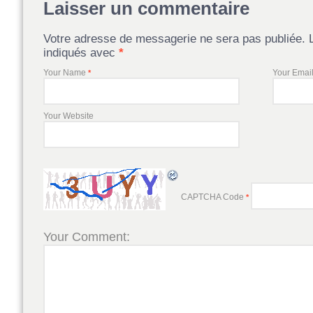
Laisser un commentaire
Votre adresse de messagerie ne sera pas publiée. 
indiqués avec
*
Your Name
Your Emai
*
Your Website
CAPTCHA Code
*
Your Comment: