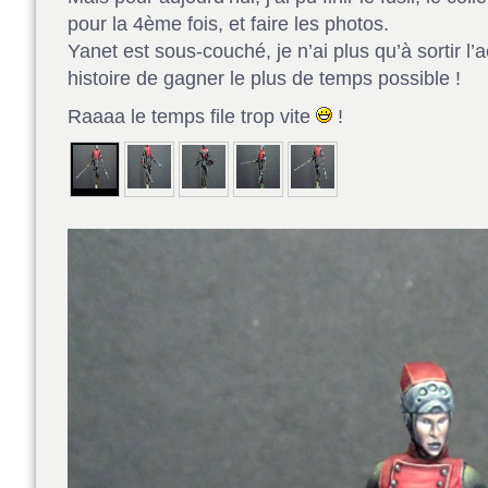
pour la 4ème fois, et faire les photos.
Yanet est sous-couché, je n’ai plus qu’à sortir l’
histoire de gagner le plus de temps possible !
Raaaa le temps file trop vite
!