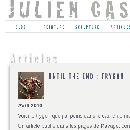
Avril 2010
Voici le trygon que j’ai peins dans le cadre de m
Un article publié dans les pages de Ravage, conc