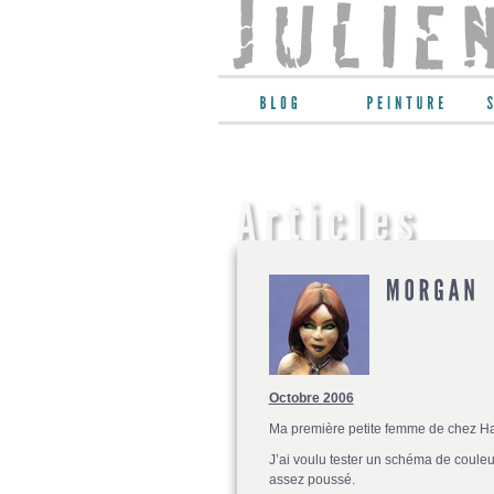
Octobre 2006
Ma première petite femme de chez Ha
J’ai voulu tester un schéma de couleu
assez poussé.