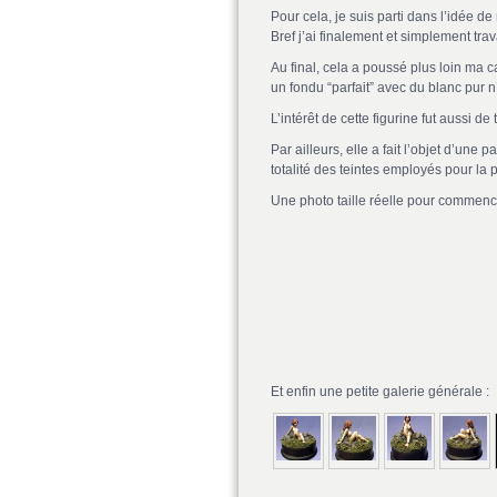
Pour cela, je suis parti dans l’idée de
Bref j’ai finalement et simplement trav
Au final, cela a poussé plus loin ma c
un fondu “parfait” avec du blanc pur n
L’intérêt de cette figurine fut aussi de
Par ailleurs, elle a fait l’objet d’une pa
totalité des teintes employés pour la 
Une photo taille réelle pour commence
Et enfin une petite galerie générale :