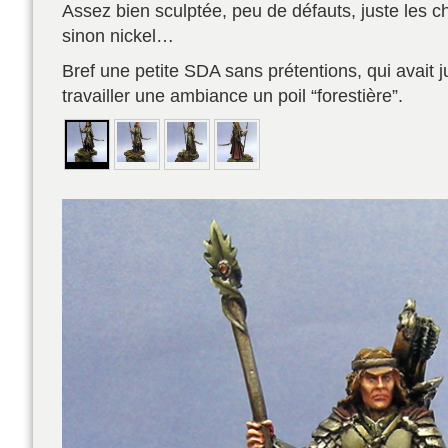
Assez bien sculptée, peu de défauts, juste les c
sinon nickel…
Bref une petite SDA sans prétentions, qui avait j
travailler une ambiance un poil “forestière”.