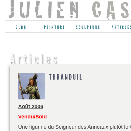
Août 2006
Vendu/Sold
Une figurine du Seigneur des Anneaux plutôt for