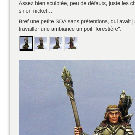
Assez bien sculptée, peu de défauts, juste les c
sinon nickel…
Bref une petite SDA sans prétentions, qui avait j
travailler une ambiance un poil “forestière”.