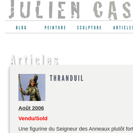
Août 2006
Vendu/Sold
Une figurine du Seigneur des Anneaux plutôt for