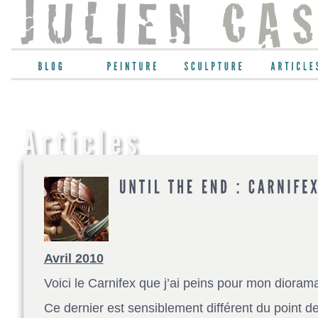
Avril 2010
Voici le Carnifex que j’ai peins pour mon diorama
Ce dernier est sensiblement différent du point de