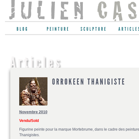
Novembre 2010
Vendu/Sold
Figurine peinte pour la marque Mortebrume, dans le cadre des peinture
Thanigistes.