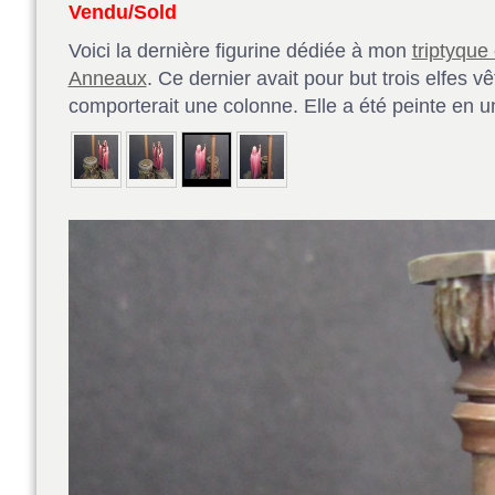
Vendu/Sold
Voici la dernière figurine dédiée à mon
triptyque
Anneaux
. Ce dernier avait pour but trois elfes v
comporterait une colonne. Elle a été peinte en u