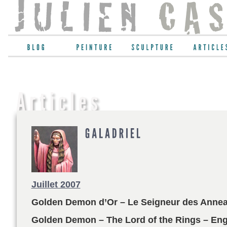
Juillet 2007
Golden Demon d’Or – Le Seigneur des Annea
Golden Demon – The Lord of the Rings – En