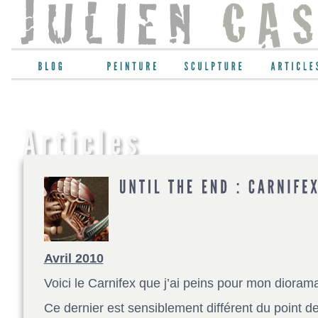
Avril 2010
Voici le Carnifex que j’ai peins pour mon diorama
Ce dernier est sensiblement différent du point de